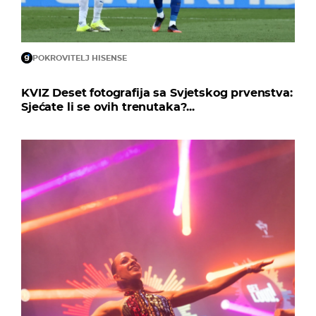
POKROVITELJ HISENSE
KVIZ Deset fotografija sa Svjetskog prvenstva:
Sjećate li se ovih trenutaka?...