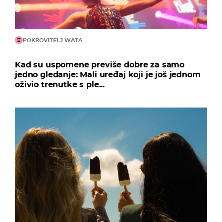
POKROVITELJ WATA
Kad su uspomene previše dobre za samo
jedno gledanje: Mali uređaj koji je još jednom
oživio trenutke s ple...