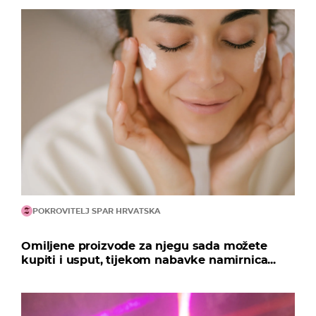
POKROVITELJ SPAR HRVATSKA
Omiljene proizvode za njegu sada možete
kupiti i usput, tijekom nabavke namirnica...