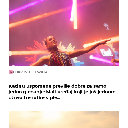
POKROVITELJ WATA
Kad su uspomene previše dobre za samo
jedno gledanje: Mali uređaj koji je još jednom
oživio trenutke s ple...