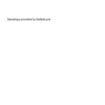
SofaScore
Standings provided by