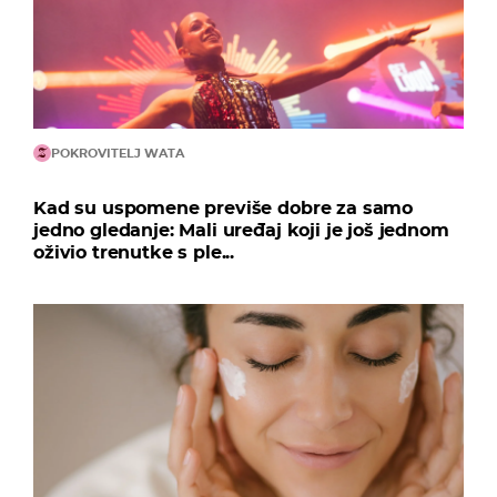
POKROVITELJ WATA
Kad su uspomene previše dobre za samo
jedno gledanje: Mali uređaj koji je još jednom
oživio trenutke s ple...