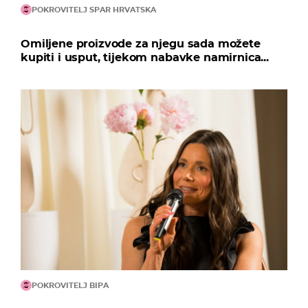
POKROVITELJ SPAR HRVATSKA
Omiljene proizvode za njegu sada možete
kupiti i usput, tijekom nabavke namirnica...
POKROVITELJ BIPA