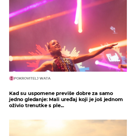
POKROVITELJ WATA
Kad su uspomene previše dobre za samo
jedno gledanje: Mali uređaj koji je još jednom
oživio trenutke s ple...