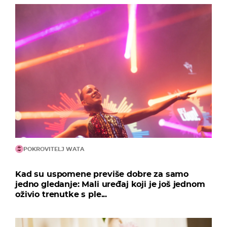
POKROVITELJ WATA
Kad su uspomene previše dobre za samo
jedno gledanje: Mali uređaj koji je još jednom
oživio trenutke s ple...