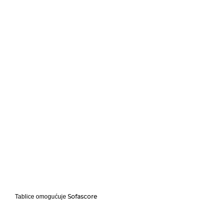
Sofascore
Tablice omogućuje