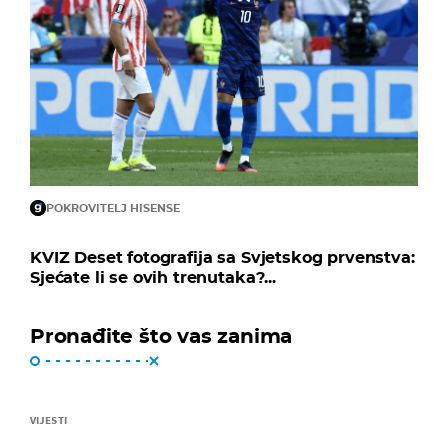
POKROVITELJ HISENSE
KVIZ Deset fotografija sa Svjetskog prvenstva:
Sjećate li se ovih trenutaka?...
Pronađite što vas zanima
VIJESTI