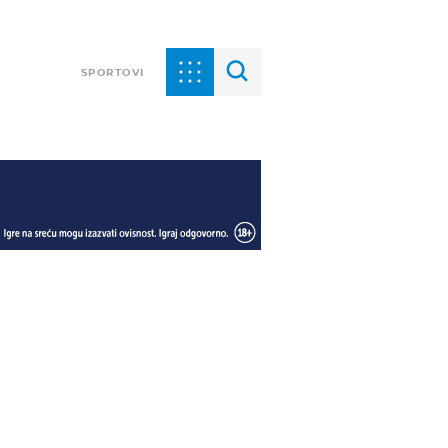
SPORTOVI