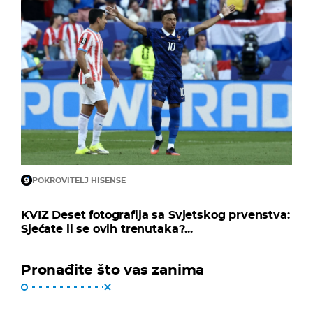
POKROVITELJ HISENSE
KVIZ Deset fotografija sa Svjetskog prvenstva:
Sjećate li se ovih trenutaka?...
Pronađite što vas zanima