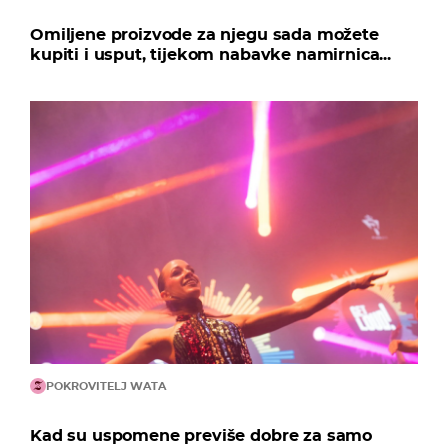
Omiljene proizvode za njegu sada možete
kupiti i usput, tijekom nabavke namirnica...
POKROVITELJ WATA
Kad su uspomene previše dobre za samo