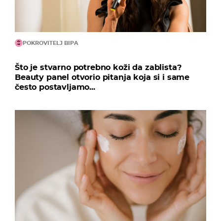
POKROVITELJ BIPA
Što je stvarno potrebno koži da zablista?
Beauty panel otvorio pitanja koja si i same
često postavljamo...