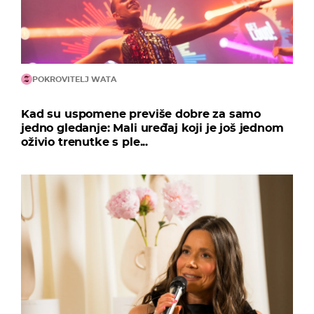
POKROVITELJ WATA
Kad su uspomene previše dobre za samo
jedno gledanje: Mali uređaj koji je još jednom
oživio trenutke s ple...