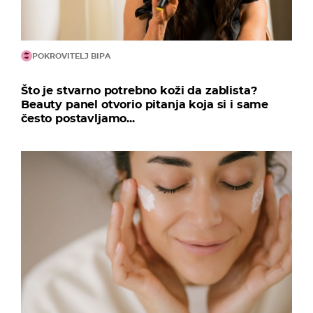
POKROVITELJ BIPA
Što je stvarno potrebno koži da zablista?
Beauty panel otvorio pitanja koja si i same
često postavljamo...