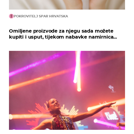
POKROVITELJ SPAR HRVATSKA
Omiljene proizvode za njegu sada možete
kupiti i usput, tijekom nabavke namirnica...