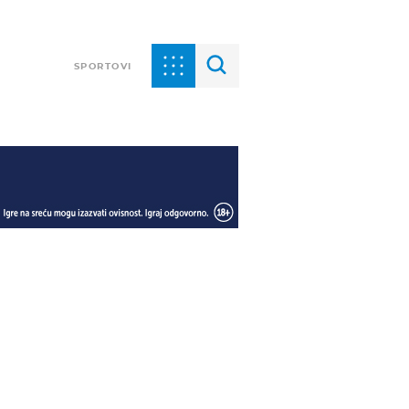
SPORTOVI