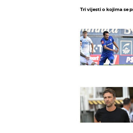
Tri vijesti o kojima se p