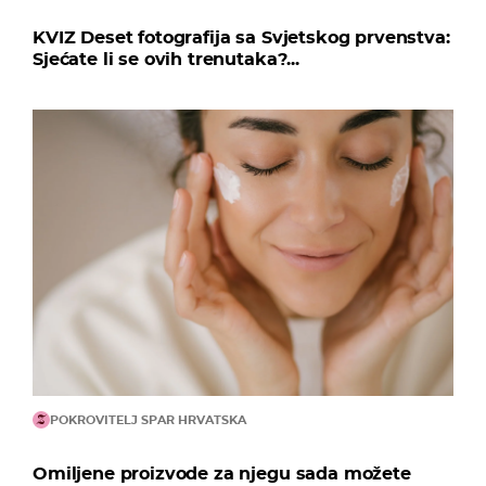
KVIZ Deset fotografija sa Svjetskog prvenstva:
Sjećate li se ovih trenutaka?...
POKROVITELJ SPAR HRVATSKA
Omiljene proizvode za njegu sada možete