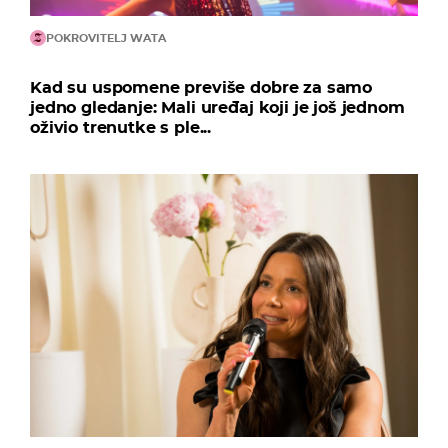
POKROVITELJ WATA
Kad su uspomene previše dobre za samo
jedno gledanje: Mali uređaj koji je još jednom
oživio trenutke s ple...