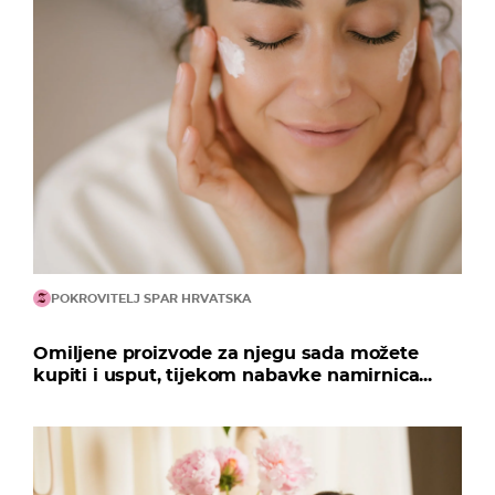
POKROVITELJ SPAR HRVATSKA
Omiljene proizvode za njegu sada možete
kupiti i usput, tijekom nabavke namirnica...