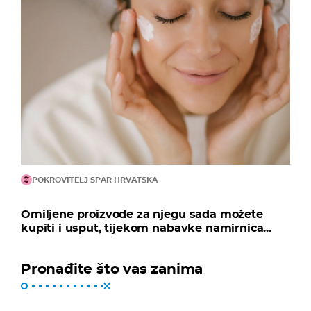
POKROVITELJ SPAR HRVATSKA
Omiljene proizvode za njegu sada možete
kupiti i usput, tijekom nabavke namirnica...
Pronađite što vas zanima