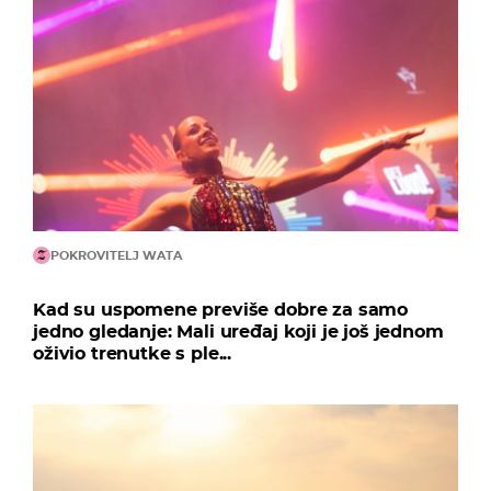
POKROVITELJ WATA
Kad su uspomene previše dobre za samo
jedno gledanje: Mali uređaj koji je još jednom
oživio trenutke s ple...