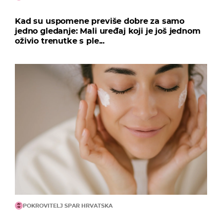
Kad su uspomene previše dobre za samo
jedno gledanje: Mali uređaj koji je još jednom
oživio trenutke s ple...
POKROVITELJ SPAR HRVATSKA