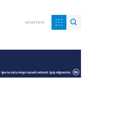
SPORTOVI