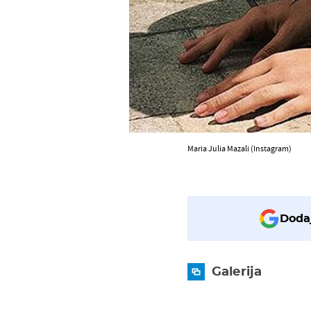
Maria Julia Mazali (Instagram)
Dodaj
Galerija