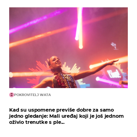
POKROVITELJ WATA
Kad su uspomene previše dobre za samo
jedno gledanje: Mali uređaj koji je još jednom
oživio trenutke s ple...