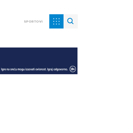
SPORTOVI