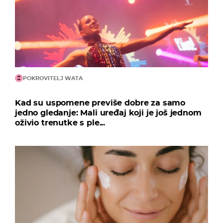
POKROVITELJ WATA
Kad su uspomene previše dobre za samo
jedno gledanje: Mali uređaj koji je još jednom
oživio trenutke s ple...