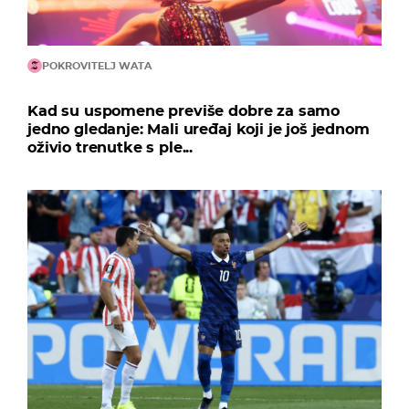
POKROVITELJ WATA
Kad su uspomene previše dobre za samo
jedno gledanje: Mali uređaj koji je još jednom
oživio trenutke s ple...