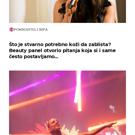
POKROVITELJ BIPA
Što je stvarno potrebno koži da zablista?
Beauty panel otvorio pitanja koja si i same
često postavljamo...