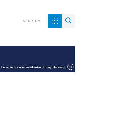
SPORTOVI