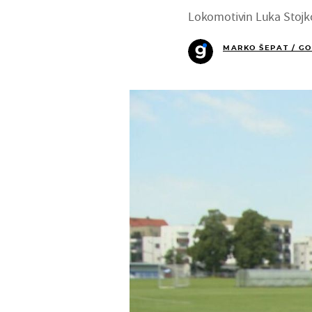
Lokomotivin Luka Stojkov
MARKO ŠEPAT / GO