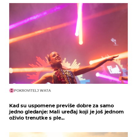
POKROVITELJ WATA
Kad su uspomene previše dobre za samo
jedno gledanje: Mali uređaj koji je još jednom
oživio trenutke s ple...