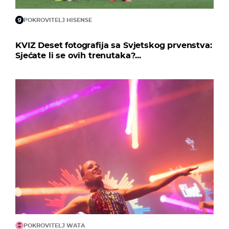
POKROVITELJ HISENSE
KVIZ Deset fotografija sa Svjetskog prvenstva:
Sjećate li se ovih trenutaka?...
POKROVITELJ WATA