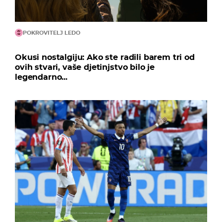
POKROVITELJ LEDO
Okusi nostalgiju: Ako ste radili barem tri od
ovih stvari, vaše djetinjstvo bilo je
legendarno...