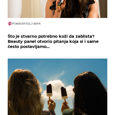
POKROVITELJ BIPA
Što je stvarno potrebno koži da zablista?
Beauty panel otvorio pitanja koja si i same
često postavljamo...