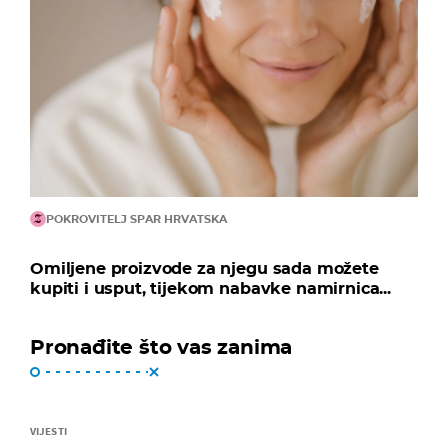
POKROVITELJ SPAR HRVATSKA
Omiljene proizvode za njegu sada možete
kupiti i usput, tijekom nabavke namirnica...
Pronađite što vas zanima
VIJESTI