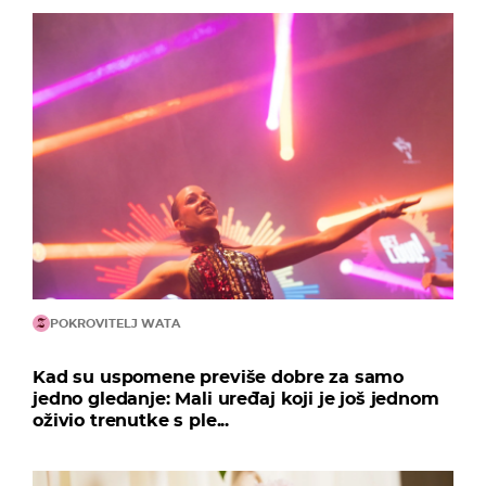
POKROVITELJ WATA
Kad su uspomene previše dobre za samo
jedno gledanje: Mali uređaj koji je još jednom
oživio trenutke s ple...