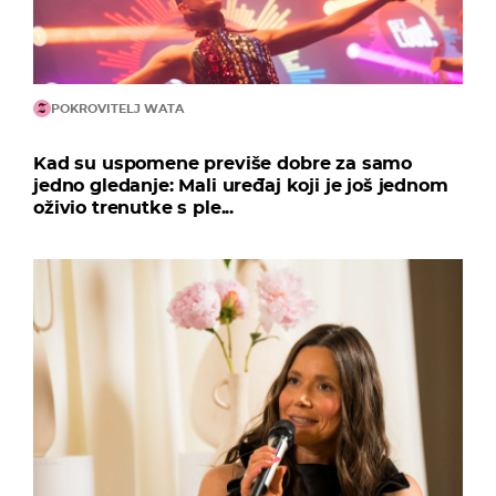
POKROVITELJ WATA
Kad su uspomene previše dobre za samo
jedno gledanje: Mali uređaj koji je još jednom
oživio trenutke s ple...