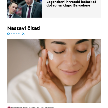
Legendarni hrvatski košarkaš
došao na klupu Barcelone
Nastavi čitati