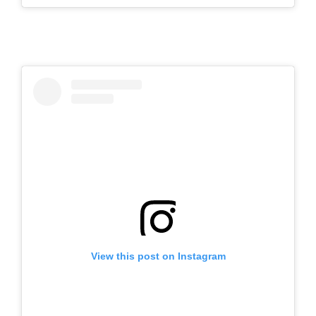
View this post on Instagram