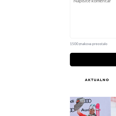
1500 znakova preostalo
AKTUALNO