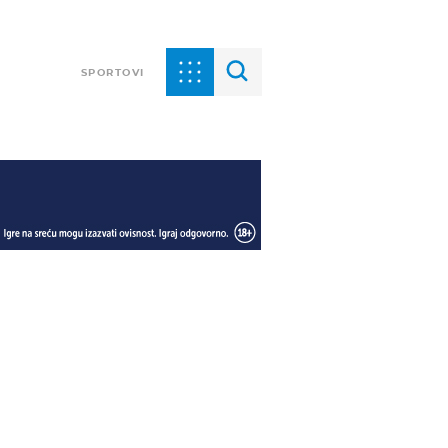
SPORTOVI