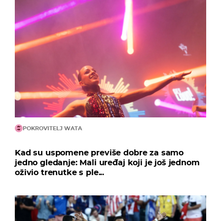
POKROVITELJ WATA
Kad su uspomene previše dobre za samo
jedno gledanje: Mali uređaj koji je još jednom
oživio trenutke s ple...