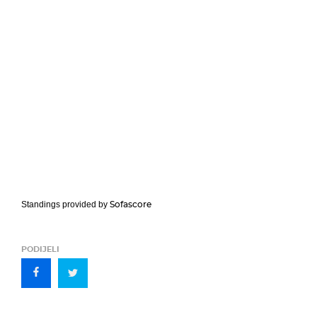
Sofascore
Standings provided by
PODIJELI