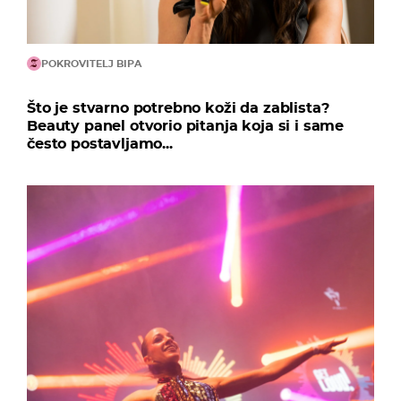
POKROVITELJ BIPA
Što je stvarno potrebno koži da zablista?
Beauty panel otvorio pitanja koja si i same
često postavljamo...