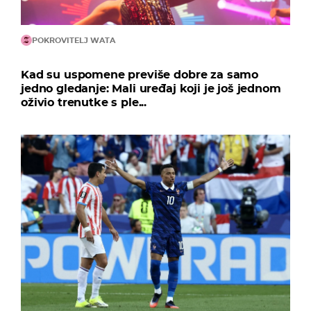
POKROVITELJ WATA
Kad su uspomene previše dobre za samo
jedno gledanje: Mali uređaj koji je još jednom
oživio trenutke s ple...