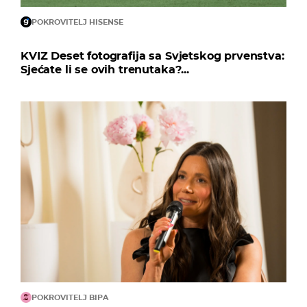
POKROVITELJ HISENSE
KVIZ Deset fotografija sa Svjetskog prvenstva:
Sjećate li se ovih trenutaka?...
POKROVITELJ BIPA