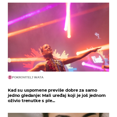
POKROVITELJ WATA
Kad su uspomene previše dobre za samo
jedno gledanje: Mali uređaj koji je još jednom
oživio trenutke s ple...