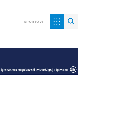
SPORTOVI