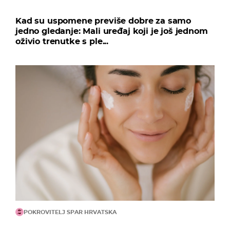
Kad su uspomene previše dobre za samo
jedno gledanje: Mali uređaj koji je još jednom
oživio trenutke s ple...
POKROVITELJ SPAR HRVATSKA