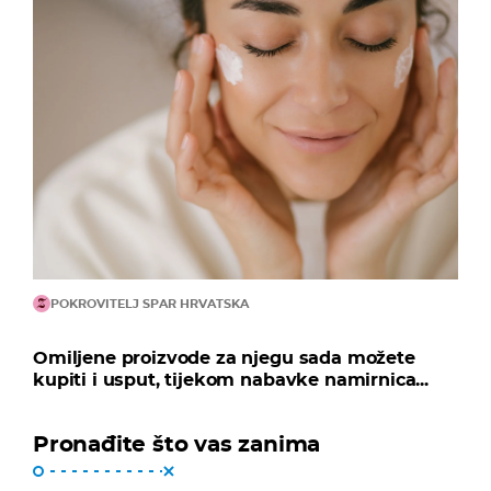
POKROVITELJ SPAR HRVATSKA
Omiljene proizvode za njegu sada možete
kupiti i usput, tijekom nabavke namirnica...
Pronađite što vas zanima