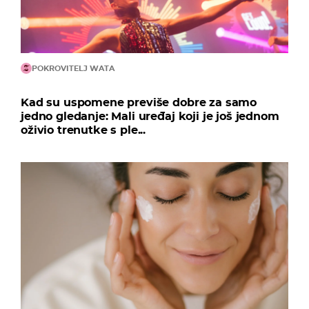
POKROVITELJ WATA
Kad su uspomene previše dobre za samo
jedno gledanje: Mali uređaj koji je još jednom
oživio trenutke s ple...