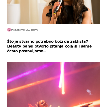
POKROVITELJ BIPA
Što je stvarno potrebno koži da zablista?
Beauty panel otvorio pitanja koja si i same
često postavljamo...