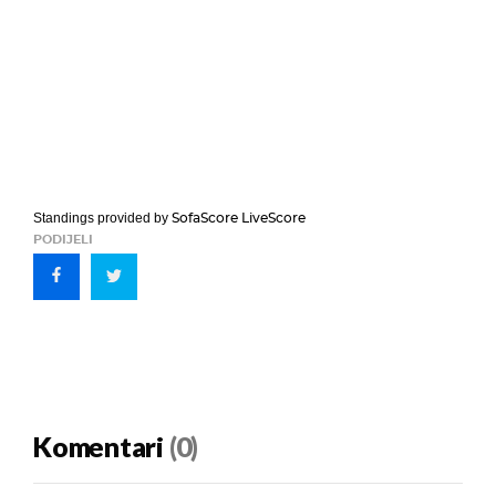
SofaScore LiveScore
Standings provided by
PODIJELI
Komentari
(0)