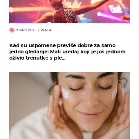
POKROVITELJ WATA
Kad su uspomene previše dobre za samo
jedno gledanje: Mali uređaj koji je još jednom
oživio trenutke s ple...