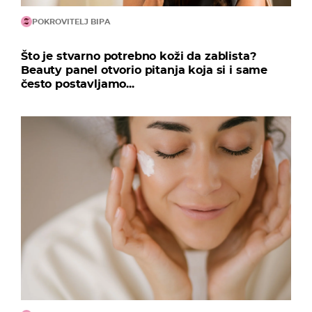
POKROVITELJ BIPA
Što je stvarno potrebno koži da zablista?
Beauty panel otvorio pitanja koja si i same
često postavljamo...