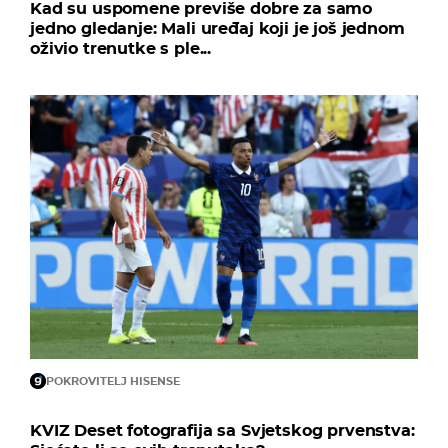
Kad su uspomene previše dobre za samo
jedno gledanje: Mali uređaj koji je još jednom
oživio trenutke s ple...
POKROVITELJ HISENSE
KVIZ Deset fotografija sa Svjetskog prvenstva: