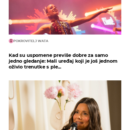
POKROVITELJ WATA
Kad su uspomene previše dobre za samo
jedno gledanje: Mali uređaj koji je još jednom
oživio trenutke s ple...