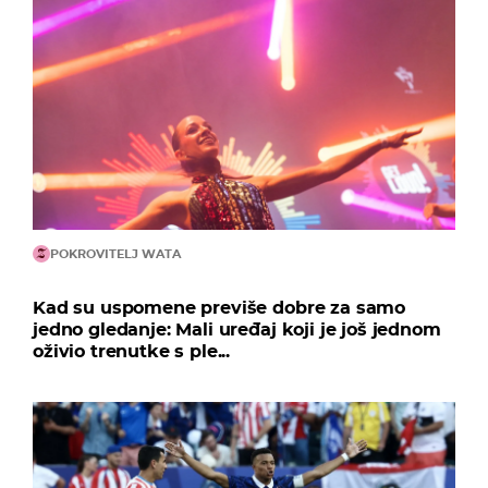
POKROVITELJ WATA
Kad su uspomene previše dobre za samo
jedno gledanje: Mali uređaj koji je još jednom
oživio trenutke s ple...