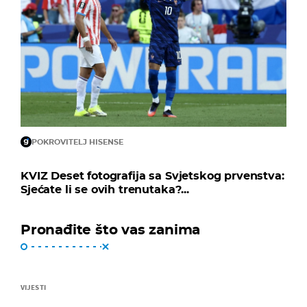
POKROVITELJ HISENSE
KVIZ Deset fotografija sa Svjetskog prvenstva:
Sjećate li se ovih trenutaka?...
Pronađite što vas zanima
VIJESTI