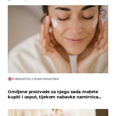
POKROVITELJ SPAR HRVATSKA
Omiljene proizvode za njegu sada možete
kupiti i usput, tijekom nabavke namirnica...