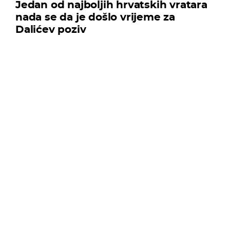
Jedan od najboljih hrvatskih vratara
nada se da je došlo vrijeme za
Dalićev poziv