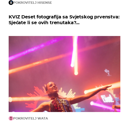
POKROVITELJ HISENSE
KVIZ Deset fotografija sa Svjetskog prvenstva:
Sjećate li se ovih trenutaka?...
POKROVITELJ WATA