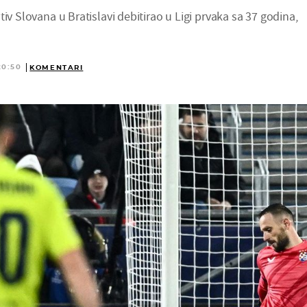
tiv Slovana u Bratislavi debitirao u Ligi prvaka sa 37 godina,
20:50
KOMENTARI