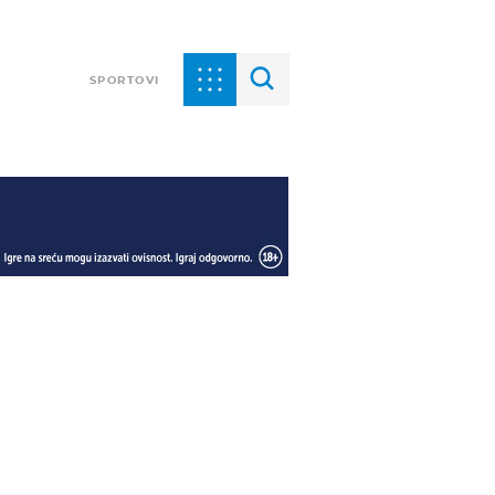
SPORTOVI