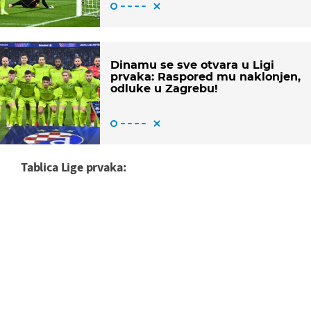
Dinamu se sve otvara u Ligi
prvaka: Raspored mu naklonjen,
odluke u Zagrebu!
Tablica Lige prvaka: