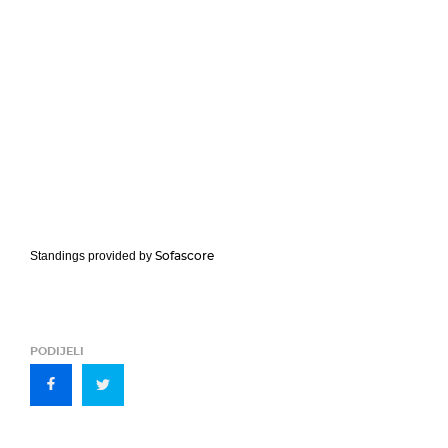
Sofascore
Standings provided by
PODIJELI