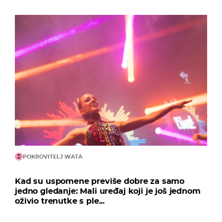
POKROVITELJ WATA
Kad su uspomene previše dobre za samo
jedno gledanje: Mali uređaj koji je još jednom
oživio trenutke s ple...