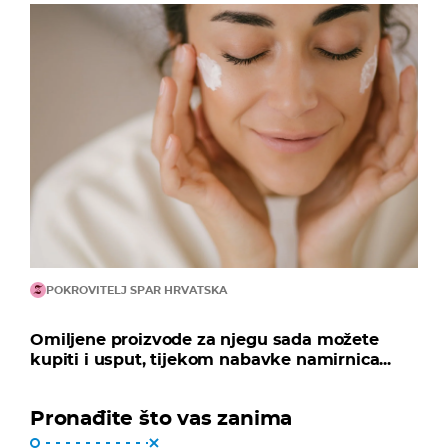
POKROVITELJ SPAR HRVATSKA
Omiljene proizvode za njegu sada možete
kupiti i usput, tijekom nabavke namirnica...
Pronađite što vas zanima