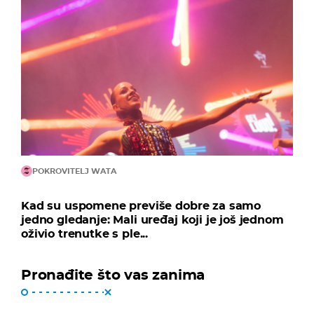
POKROVITELJ WATA
Kad su uspomene previše dobre za samo
jedno gledanje: Mali uređaj koji je još jednom
oživio trenutke s ple...
Pronađite što vas zanima