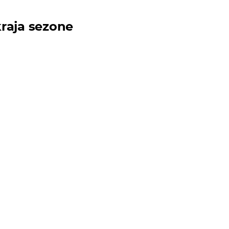
raja sezone