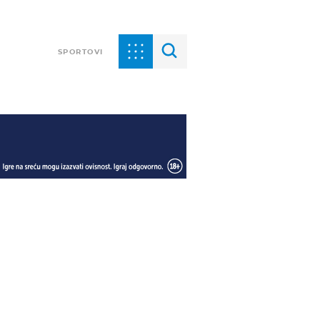
SPORTOVI