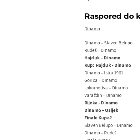
Raspored do k
Dinamo
Dinamo – Slaven Belupo
Rudeš – Dinamo
Hajduk – Dinamo
Kup: Hajduk - Dinamo
Dinamo – Istra 1961
Gorica – Dinamo
Lokomotiva – Dinamo
Varaždin – Dinamo
Rijeka - Dinamo
Dinamo – Osijek
Finale Kupa?
Slaven Belupo – Dinamo
Dinamo – Rudeš